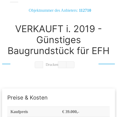
Objektnummer des Anbieters:
112710
VERKAUFT i. 2019 -
Günstiges
Baugrundstück für EFH
Drucken
Preise & Kosten
Kaufpreis
€ 39.000,-