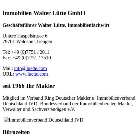
Immobilien Walter Lütte GmbH
Geschäftsführer Walter Lütte, Immobilienfachwirt
Untere Haspelstrasse 6
79761 Waldshut-Tiengen
Tel: +49 (0)7751 / 2011
Fax: +49 (0)7751 / 7510
Mail:
info@luette.com
URL:
www.luette.com
seit 1966 Ihr Makler
Mitglied im Verband Ring Deutscher Makler u. Immobilienverband
Deutschland IVD, Bundesverband der Immobilienberater, Makler,
Verwalter und Sachverständigen e.V.
Bürozeiten