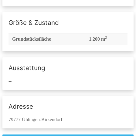
Größe & Zustand
2
Grundstücksfläche
1.200 m
Ausstattung
--
Adresse
79777 Ühlingen-Birkendorf