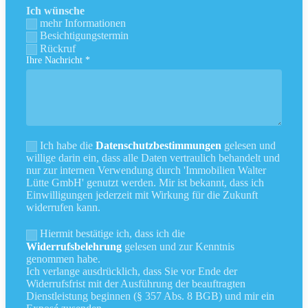
Ich wünsche
mehr Informationen
Besichtigungstermin
Rückruf
Ihre Nachricht *
Ich habe die
Datenschutzbestimmungen
gelesen und
willige darin ein, dass alle Daten vertraulich behandelt und
nur zur internen Verwendung durch 'Immobilien Walter
Lütte GmbH' genutzt werden. Mir ist bekannt, dass ich
Einwilligungen jederzeit mit Wirkung für die Zukunft
widerrufen kann.
Hiermit bestätige ich, dass ich die
Widerrufsbelehrung
gelesen und zur Kenntnis
genommen habe.
Ich verlange ausdrücklich, dass Sie vor Ende der
Widerrufsfrist mit der Ausführung der beauftragten
Dienstleistung beginnen (§ 357 Abs. 8 BGB) und mir ein