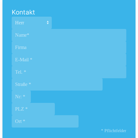
Kontakt
* Pflichtfelder