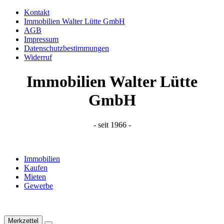
Kontakt
Immobilien Walter Lütte GmbH
AGB
Impressum
Datenschutzbestimmungen
Widerruf
Immobilien Walter Lütte
GmbH
- seit 1966 -
Immobilien
Kaufen
Mieten
Gewerbe
Merkzettel