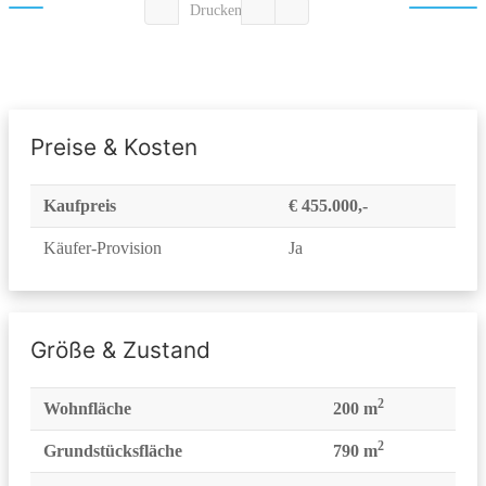
Drucken
Preise & Kosten
Kaufpreis
€ 455.000,-
Käufer-Provision
Ja
Größe & Zustand
2
Wohnfläche
200 m
2
Grundstücksfläche
790 m