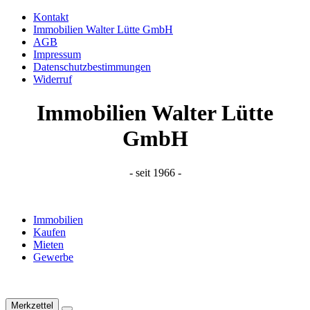
Kontakt
Immobilien Walter Lütte GmbH
AGB
Impressum
Datenschutzbestimmungen
Widerruf
Immobilien Walter Lütte
GmbH
- seit 1966 -
Immobilien
Kaufen
Mieten
Gewerbe
Merkzettel