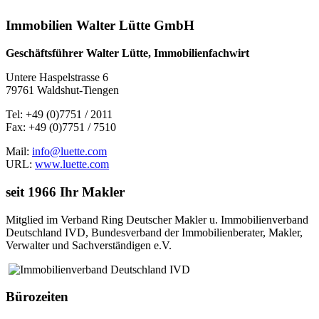
Immobilien Walter Lütte GmbH
Geschäftsführer Walter Lütte, Immobilienfachwirt
Untere Haspelstrasse 6
79761 Waldshut-Tiengen
Tel: +49 (0)7751 / 2011
Fax: +49 (0)7751 / 7510
Mail:
info@luette.com
URL:
www.luette.com
seit 1966 Ihr Makler
Mitglied im Verband Ring Deutscher Makler u. Immobilienverband
Deutschland IVD, Bundesverband der Immobilienberater, Makler,
Verwalter und Sachverständigen e.V.
Bürozeiten