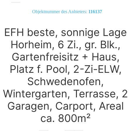
Objektnummer des Anbieters:
116137
EFH beste, sonnige Lage
Horheim, 6 Zi., gr. Blk.,
Gartenfreisitz + Haus,
Platz f. Pool, 2-Zi-ELW,
Schwedenofen,
Wintergarten, Terrasse, 2
Garagen, Carport, Areal
ca. 800m²