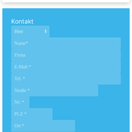
Kontakt