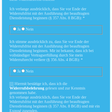
Ich verlange ausdrücklich, dass Sie vor Ende der
Widerrufsfrist mit der Ausführung der beauftragten
Dienstleistung beginnen (§ 357 Abs. 8 BGB): *
Ja
Nein
Ich stimme ausdrücklich zu, dass Sie vor Ende der
Widerrufsfrist mit der Ausführung der beauftragten
Dienstleistung beginnen. Mir ist bekannt, dass ich bei
vollständiger Vertragserfüllung durch Sie mein
Widerrufsrecht verliere (§ 356 Abs. 4 BGB): *
Ja
Nein
Hiermit bestätige ich, dass ich die
Widerrufsbelehrung
gelesen und zur Kenntnis
genommen habe.
Ich verlange ausdrücklich, dass Sie vor Ende der
Widerrufsfrist mit der Ausführung der beauftragten
Dienstleistung beginnen (§ 357 Abs. 8 BGB) und mir ein
Exposé zusenden.