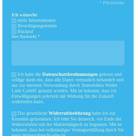
* Pflichtfelder
Ich wünsche
mehr Informationen
Besichtigungstermin
Rückruf
Ihre Nachricht *
Ich habe die
Datenschutzbestimmungen
gelesen und
willige darin ein, dass alle Daten vertraulich behandelt und
nur zur internen Verwendung durch 'Immobilien Walter
Lütte GmbH' genutzt werden. Mir ist bekannt, dass ich
Einwilligungen jederzeit mit Wirkung für die Zukunft
widerrufen kann.
Das gesetzliche
Widerrufsbelehrung
habe ich zur
Kenntnis genommen. Ich bitte Sie dennoch, vor Ende der
Widerrufsfrist mit der Maklertätigkeit zu beginnen. Mir ist
bekannt, dass bei vollständiger Vertragserfüllung durch Sie
mein Widerrufsrecht erlischt.