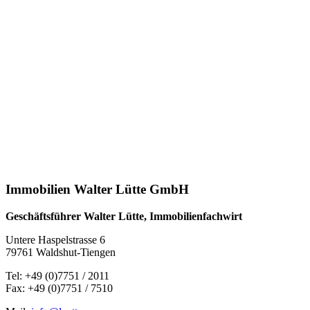
Immobilien Walter Lütte GmbH
Geschäftsführer Walter Lütte, Immobilienfachwirt
Untere Haspelstrasse 6
79761 Waldshut-Tiengen
Tel: +49 (0)7751 / 2011
Fax: +49 (0)7751 / 7510