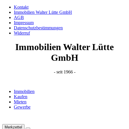
Kontakt
Immobilien Walter Lütte GmbH
AGB
Impressum
Datenschutzbestimmungen
Widerruf
Immobilien Walter Lütte
GmbH
- seit 1966 -
Immobilien
Kaufen
Mieten
Gewerbe
Merkzettel