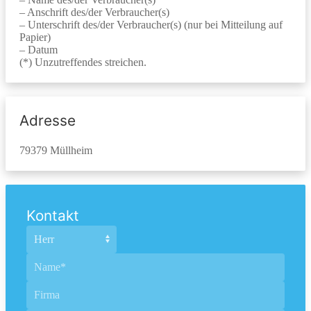
– Anschrift des/der Verbraucher(s)
– Unterschrift des/der Verbraucher(s) (nur bei Mitteilung auf
Papier)
– Datum
(*) Unzutreffendes streichen.
Adresse
79379 Müllheim
Kontakt