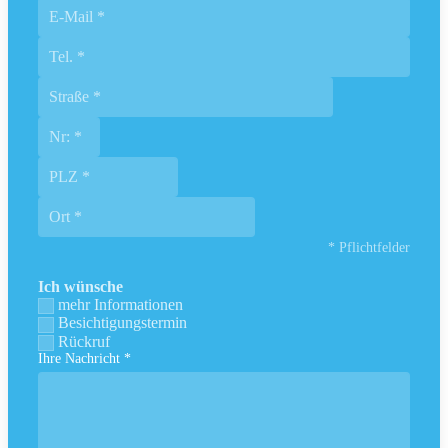
* Pflichtfelder
Ich wünsche
mehr Informationen
Besichtigungstermin
Rückruf
Ihre Nachricht *