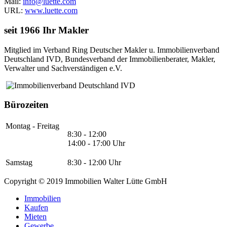
Mail:
info@luette.com
URL:
www.luette.com
seit 1966 Ihr Makler
Mitglied im Verband Ring Deutscher Makler u. Immobilienverband
Deutschland IVD, Bundesverband der Immobilienberater, Makler,
Verwalter und Sachverständigen e.V.
Bürozeiten
Montag - Freitag
8:30 - 12:00
14:00 - 17:00 Uhr
Samstag
8:30 - 12:00 Uhr
Copyright © 2019 Immobilien Walter Lütte GmbH
Immobilien
Kaufen
Mieten
Gewerbe