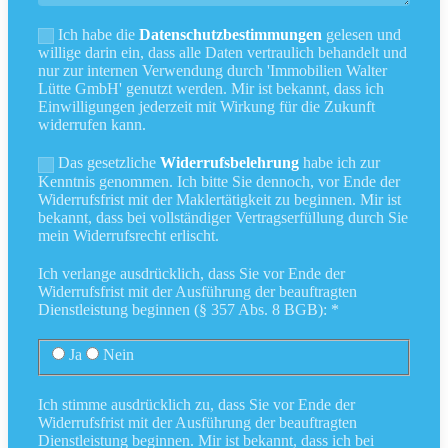
Ich habe die
Datenschutzbestimmungen
gelesen und
willige darin ein, dass alle Daten vertraulich behandelt und
nur zur internen Verwendung durch 'Immobilien Walter
Lütte GmbH' genutzt werden. Mir ist bekannt, dass ich
Einwilligungen jederzeit mit Wirkung für die Zukunft
widerrufen kann.
Das gesetzliche
Widerrufsbelehrung
habe ich zur
Kenntnis genommen. Ich bitte Sie dennoch, vor Ende der
Widerrufsfrist mit der Maklertätigkeit zu beginnen. Mir ist
bekannt, dass bei vollständiger Vertragserfüllung durch Sie
mein Widerrufsrecht erlischt.
Ich verlange ausdrücklich, dass Sie vor Ende der
Widerrufsfrist mit der Ausführung der beauftragten
Dienstleistung beginnen (§ 357 Abs. 8 BGB): *
Ja
Nein
Ich stimme ausdrücklich zu, dass Sie vor Ende der
Widerrufsfrist mit der Ausführung der beauftragten
Dienstleistung beginnen. Mir ist bekannt, dass ich bei