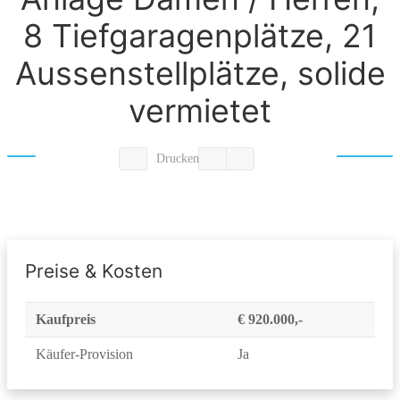
8 Tiefgaragenplätze, 21
Aussenstellplätze, solide
vermietet
Drucken
Preise & Kosten
Kaufpreis
€ 920.000,-
Käufer-Provision
Ja