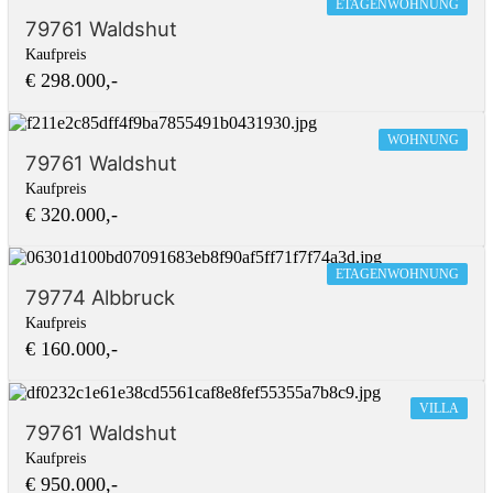
ETAGENWOHNUNG
79761 Waldshut
Kaufpreis
€ 298.000,-
WOHNUNG
79761 Waldshut
Kaufpreis
€ 320.000,-
ETAGENWOHNUNG
79774 Albbruck
Kaufpreis
€ 160.000,-
VILLA
79761 Waldshut
Kaufpreis
€ 950.000,-