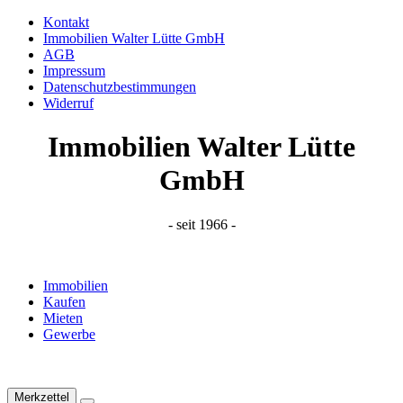
Kontakt
Immobilien Walter Lütte GmbH
AGB
Impressum
Datenschutzbestimmungen
Widerruf
Immobilien Walter Lütte
GmbH
- seit 1966 -
Immobilien
Kaufen
Mieten
Gewerbe
Merkzettel