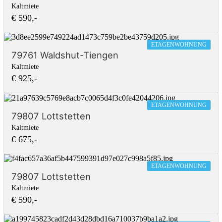
Kaltmiete
€ 590,-
ETAGENWOHNUNG
79761 Waldshut-Tiengen
Kaltmiete
€ 925,-
ETAGENWOHNUNG
79807 Lottstetten
Kaltmiete
€ 675,-
ETAGENWOHNUNG
79807 Lottstetten
Kaltmiete
€ 590,-